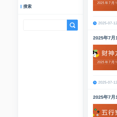
搜索
2025-07-12
Search
2025年
2025-07-12
2025年