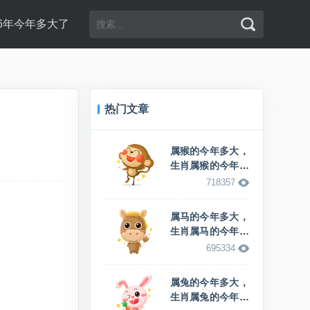
96年今年多大了
热门文章
属猴的今年多大，
生肖属猴的今年多
少岁
718357
属马的今年多大，
生肖属马的今年多
少岁
695334
属兔的今年多大，
生肖属兔的今年多