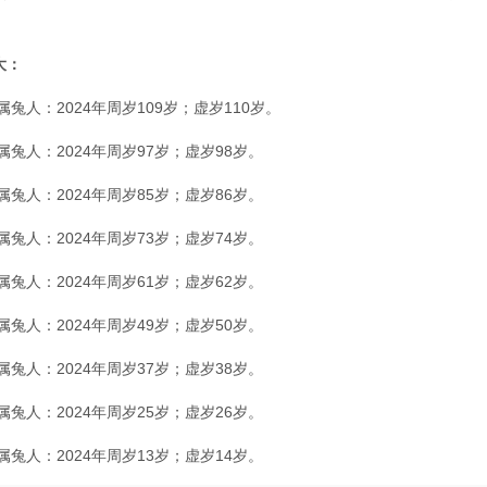
大：
兔人：2024年周岁109岁；虚岁110岁。
兔人：2024年周岁97岁；虚岁98岁。
兔人：2024年周岁85岁；虚岁86岁。
兔人：2024年周岁73岁；虚岁74岁。
兔人：2024年周岁61岁；虚岁62岁。
兔人：2024年周岁49岁；虚岁50岁。
兔人：2024年周岁37岁；虚岁38岁。
兔人：2024年周岁25岁；虚岁26岁。
兔人：2024年周岁13岁；虚岁14岁。