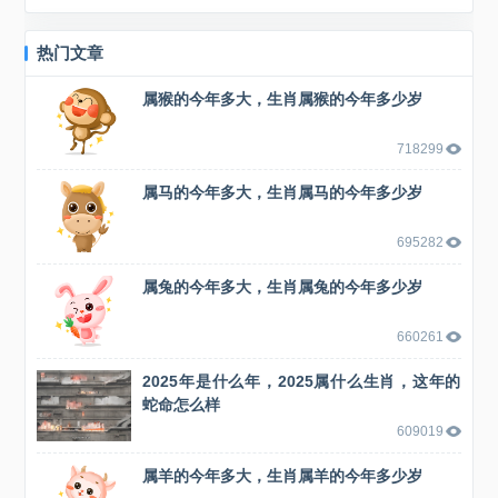
进顺利，团队...
热门文章
属猴的今年多大，生肖属猴的今年多少岁
718299
属马的今年多大，生肖属马的今年多少岁
695282
属兔的今年多大，生肖属兔的今年多少岁
660261
2025年是什么年，2025属什么生肖，这年的
蛇命怎么样
609019
属羊的今年多大，生肖属羊的今年多少岁