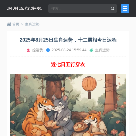
首页
>
生肖运势
2025年8月25日生肖运势，十二属相今日运程
控运势
2025-08-24 15:59:44
生肖运势
近七日五行穿衣