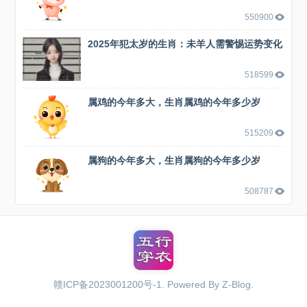
550900
2025年犯太岁的生肖：未羊人需警惕运势变化
518599
属鸡的今年多大，生肖属鸡的今年多少岁
515209
属狗的今年多大，生肖属狗的今年多少岁
508787
赣ICP备2023001200号-1
. Powered By
Z-Blog
.