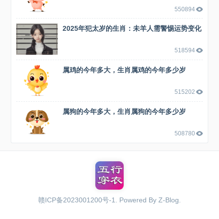
550894
2025年犯太岁的生肖：未羊人需警惕运势变化
518594
属鸡的今年多大，生肖属鸡的今年多少岁
515202
属狗的今年多大，生肖属狗的今年多少岁
508780
赣ICP备2023001200号-1
. Powered By
Z-Blog
.