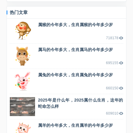
位，十二生肖，作为时间...
热门文章
属猴的今年多大，生肖属猴的今年多少岁
718178
属马的今年多大，生肖属马的今年多少岁
695155
属兔的今年多大，生肖属兔的今年多少岁
660150
2025年是什么年，2025属什么生肖，这年的
蛇命怎么样
609010
属羊的今年多大，生肖属羊的今年多少岁